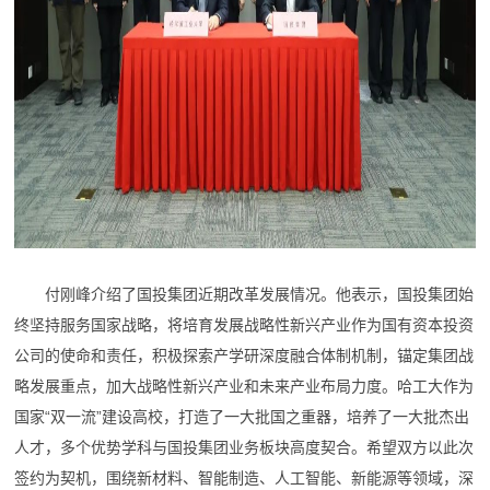
付刚峰介绍了国投集团近期改革发展情况。他表示，国投集团始
终坚持服务国家战略，将培育发展战略性新兴产业作为国有资本投资
公司的使命和责任，积极探索产学研深度融合体制机制，锚定集团战
略发展重点，加大战略性新兴产业和未来产业布局力度。哈工大作为
国家“双一流”建设高校，打造了一大批国之重器，培养了一大批杰出
人才，多个优势学科与国投集团业务板块高度契合。希望双方以此次
签约为契机，围绕新材料、智能制造、人工智能、新能源等领域，深