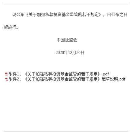
现公布《关于加强私募投资基金监管的若干规定》，自公布之日
起施行。
中国证监会
2020年12月30日
附件1：《关于加强私募投资基金监管的若干规定》.pdf
附件2：《关于加强私募投资基金监管的若干规定》起草说明.pdf