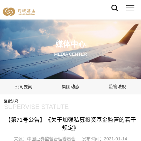
媒体中心
MEDIA CENTER
公司要闻
集团动态
监管法规
监管法规
SUPERVISE STATUTE
【第71号公告】《关于加强私募投资基金监管的若干
规定》
来源：中国证券监督管理委员会 发布时间：2021-01-14